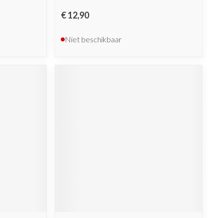
€ 12,90
Niet beschikbaar