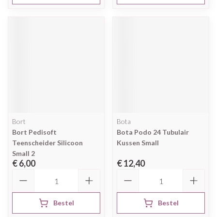
Bort
Bota
Bort Pedisoft
Bota Podo 24 Tubulair
Teenscheider Silicoon
Kussen Small
Small 2
€ 6,00
€ 12,40
Aantal
Aantal
Bestel
Bestel