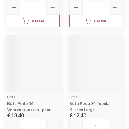
Aantal
Aantal
Bestel
Bestel
Bota
Bota
Bota Podo 16
Bota Podo 24 Tubulair
Voorvoetkussen 1paar
Kussen Large
€ 13,40
€ 12,40
Aantal
Aantal