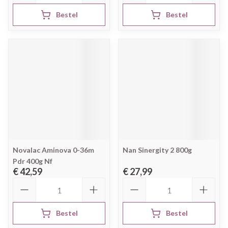
Bestel
Bestel
Novalac Aminova 0-36m
Nan Sinergity 2 800g
Pdr 400g Nf
€ 42,59
€ 27,99
Aantal
Aantal
Bestel
Bestel