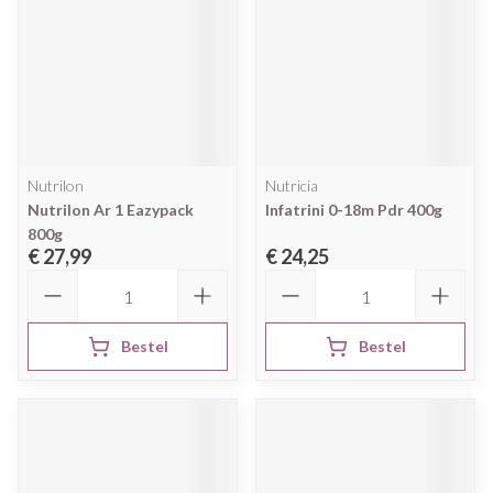
Nutrilon
Nutricia
Nutrilon Ar 1 Eazypack
Infatrini 0-18m Pdr 400g
800g
€ 27,99
€ 24,25
Aantal
Aantal
Bestel
Bestel