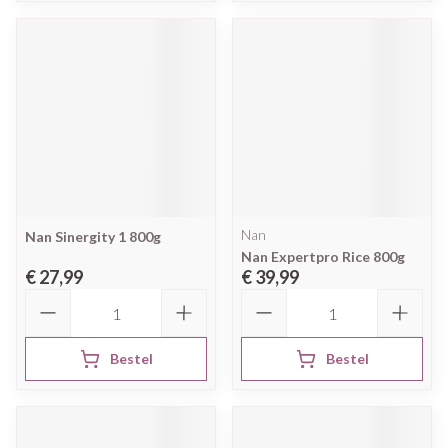
Nan
Nan Sinergity 1 800g
Nan Expertpro Rice 800g
€ 27,99
€ 39,99
Aantal
Aantal
Bestel
Bestel