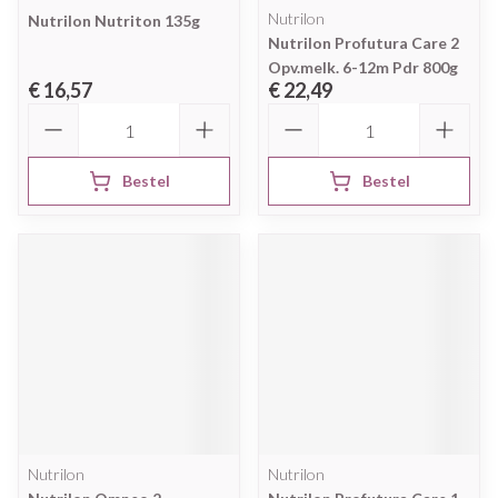
Nutrilon
Nutrilon Nutriton 135g
Nutrilon Profutura Care 2
Opv.melk. 6-12m Pdr 800g
€ 16,57
€ 22,49
Aantal
Aantal
Bestel
Bestel
Nutrilon
Nutrilon