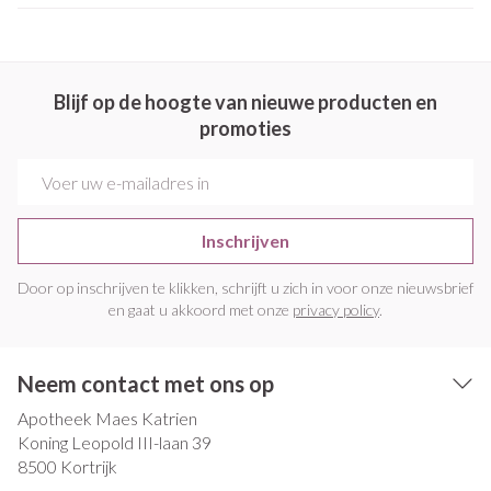
Blijf op de hoogte van nieuwe producten en
promoties
E-mail adres
Inschrijven
Door op inschrijven te klikken, schrijft u zich in voor onze nieuwsbrief
en gaat u akkoord met onze
privacy policy
.
Neem contact met ons op
Apotheek Maes Katrien
Koning Leopold III-laan 39
8500
Kortrijk