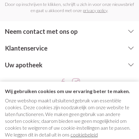
Door op inschrijven te klikken, schrijft u zich in voor onze nieuwsbrief
en gaat u akkoord met onze
privacy policy
.
Neem contact met ons op
Klantenservice
Uw apotheek
Wij gebruiken cookies om uw ervaring beter te maken.
Onze webshop maakt uitsluitend gebruik van essentiële
cookies. Deze cookies zijn noodzakelijk om onze website te
laten functioneren. We maken geen gebruik van andere
soorten cookies; daarom bieden we geen mogelijkheid om
cookies te weigeren of uw cookie-instellingen aan te passen.
Juridische links
We leggen dit in detail uit in ons
cookiebeleid