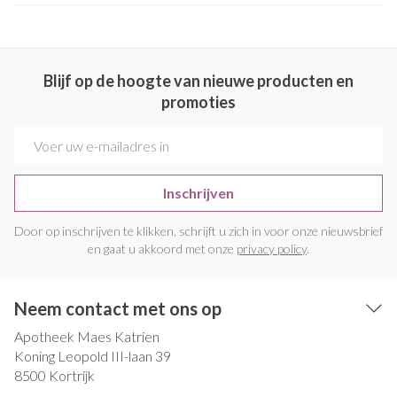
Blijf op de hoogte van nieuwe producten en
promoties
E-mail adres
Inschrijven
Door op inschrijven te klikken, schrijft u zich in voor onze nieuwsbrief
en gaat u akkoord met onze
privacy policy
.
Neem contact met ons op
Apotheek Maes Katrien
Koning Leopold III-laan 39
8500
Kortrijk