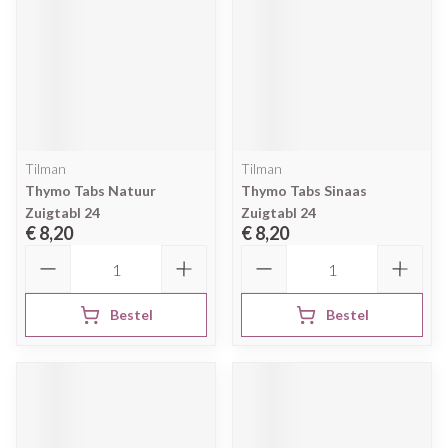
Tilman
Tilman
Thymo Tabs Natuur
Thymo Tabs Sinaas
Zuigtabl 24
Zuigtabl 24
€ 8,20
€ 8,20
Aantal
Aantal
Bestel
Bestel