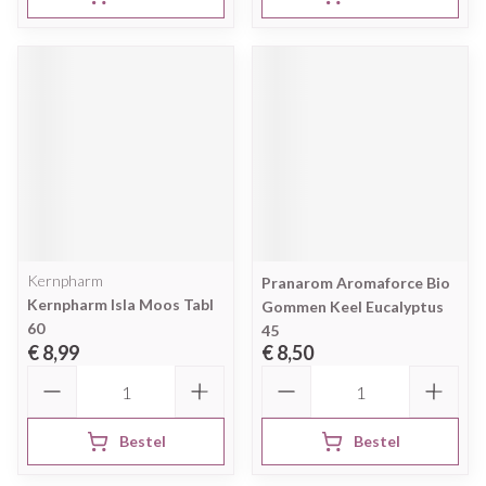
Kernpharm
Pranarom Aromaforce Bio
Kernpharm Isla Moos Tabl
Gommen Keel Eucalyptus
60
45
€ 8,99
€ 8,50
Aantal
Aantal
Bestel
Bestel