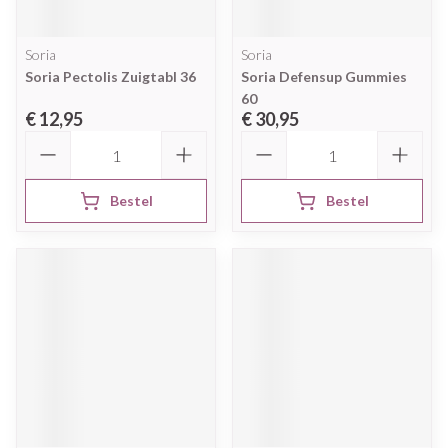
Soria
Soria
Soria Pectolis Zuigtabl 36
Soria Defensup Gummies
60
€ 12,95
€ 30,95
Aantal
Aantal
Bestel
Bestel