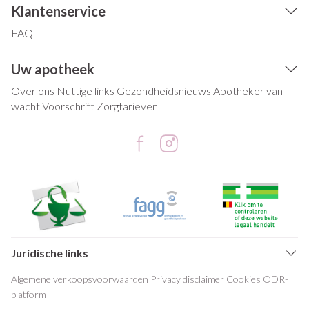
Klantenservice
FAQ
Uw apotheek
Over ons
Nuttige links
Gezondheidsnieuws
Apotheker van
wacht
Voorschrift
Zorgtarieven
Juridische links
Algemene verkoopsvoorwaarden
Privacy disclaimer
Cookies
ODR-
platform