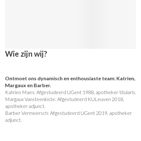
Wie zijn wij?
Ontmoet ons dynamisch en enthousiaste team: Katrien,
Margaux en Barber.
Katrien Maes: Afgestudeerd UGent 1988, apotheker titularis.
Margaux Vansteenkiste: Afgestudeerd KULeuven 2018,
apotheker adjunct.
Barber Vermeersch: Afgestudeerd UGent 2019, apotheker
adjunct.