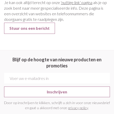
Je kan ook altijd terecht op onze
'nuttige link' pagina
als je op
zoek bent naar meer gespecialiseerde info. Deze pagina is
een overzicht van websites en telefoonnummers die
doorgaans gratis te raadplegen zijn.
Stuur ons een bericht
Blijf op de hoogte van nieuwe producten en
promoties
E-mail adres
Inschrijven
Door op inschrijven te klikken, schrijft u zich in voor onze nieuwsbrief
en gaat u akkoord met onze
privacy policy
.