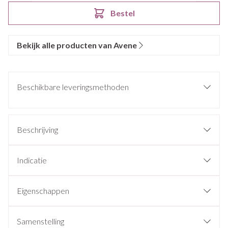
Bestel
Bekijk alle producten van Avene
Beschikbare leveringsmethoden
Beschrijving
Indicatie
Eigenschappen
Samenstelling