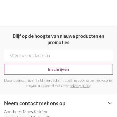
Blijf op de hoogte van nieuwe producten en
promoties
E-mail adres
Inschrijven
Door op inschrijven te klikken, schrijft u zich in voor onze nieuwsbrief
en gaat u akkoord met onze
privacy policy
.
Neem contact met ons op
Apotheek Maes Katrien