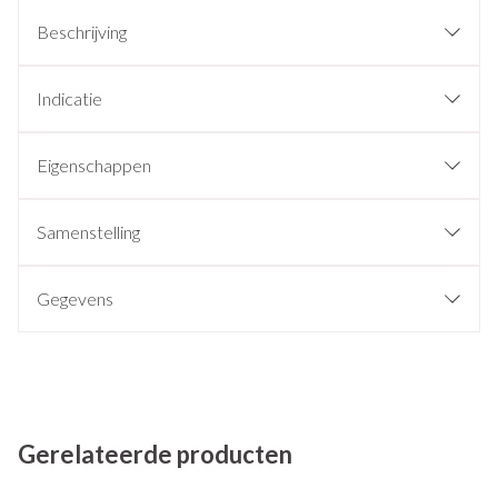
Beschrijving
Indicatie
Eigenschappen
Samenstelling
Gegevens
Gerelateerde producten