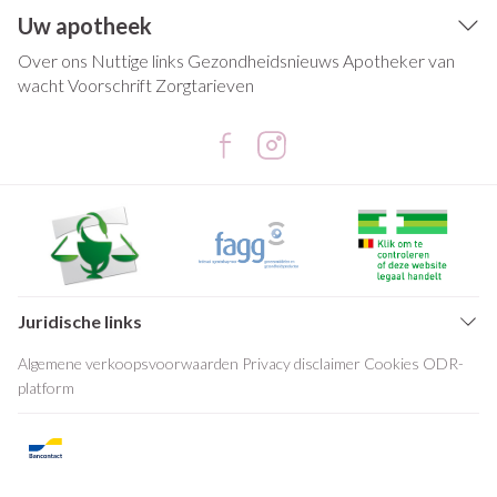
Uw apotheek
Over ons
Nuttige links
Gezondheidsnieuws
Apotheker van
wacht
Voorschrift
Zorgtarieven
Juridische links
Algemene verkoopsvoorwaarden
Privacy disclaimer
Cookies
ODR-
platform