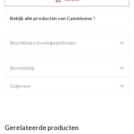
Bekijk alle producten van Cameleone
Beschikbare leveringsmethoden
Beschrijving
Gegevens
Gerelateerde producten