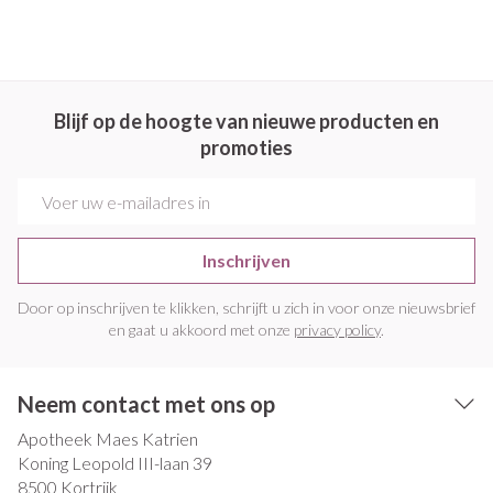
Blijf op de hoogte van nieuwe producten en
promoties
E-mail adres
Inschrijven
Door op inschrijven te klikken, schrijft u zich in voor onze nieuwsbrief
en gaat u akkoord met onze
privacy policy
.
Neem contact met ons op
Apotheek Maes Katrien
Koning Leopold III-laan 39
8500
Kortrijk