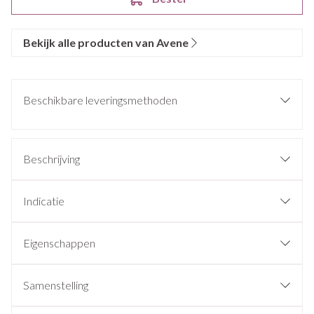
Bekijk alle producten van Avene
Beschikbare leveringsmethoden
Beschrijving
Indicatie
Eigenschappen
Samenstelling