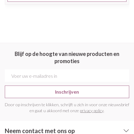
Blijf op de hoogte van nieuwe producten en
promoties
E-mail adres
Inschrijven
Door op inschrijven te klikken, schrijft u zich in voor onze nieuwsbrief
en gaat u akkoord met onze
privacy policy
.
Neem contact met ons op