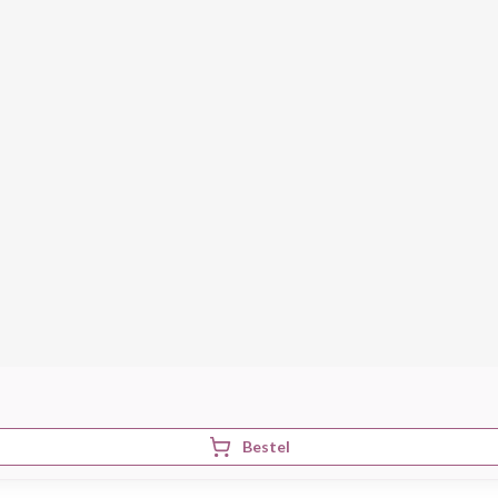
Bestel