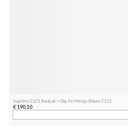
Suprima 1523 Badpak + Slip Pe Meisje Blauw T152
€ 190,10