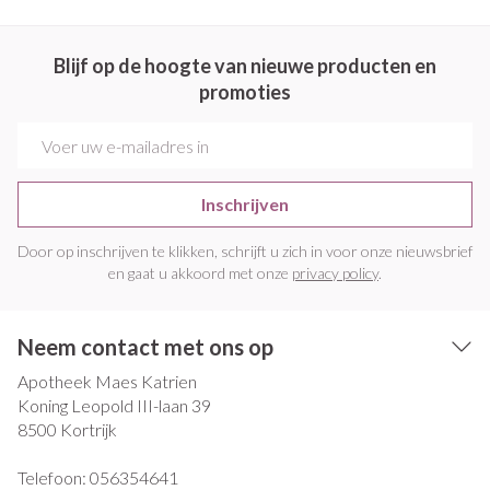
Blijf op de hoogte van nieuwe producten en
promoties
E-mail adres
Inschrijven
Door op inschrijven te klikken, schrijft u zich in voor onze nieuwsbrief
en gaat u akkoord met onze
privacy policy
.
Neem contact met ons op
Apotheek Maes Katrien
Koning Leopold III-laan 39
8500
Kortrijk
Telefoon:
056354641