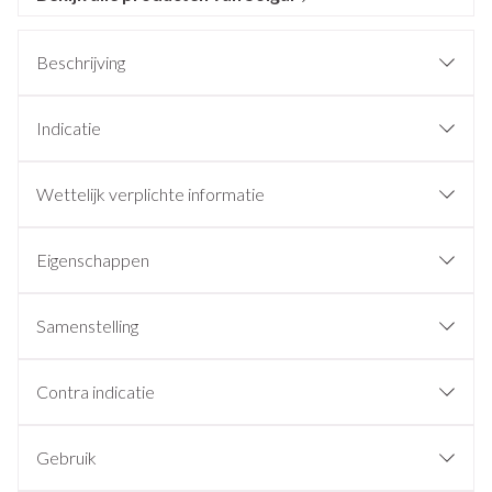
Beschrijving
Indicatie
Wettelijk verplichte informatie
Eigenschappen
Samenstelling
Contra indicatie
Gebruik