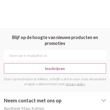
Blijf op de hoogte van nieuwe producten en
promoties
E-mail adres
Inschrijven
Door op inschrijven te klikken, schrijft u zich in voor onze nieuwsbrief
en gaat u akkoord met onze
privacy policy
.
Neem contact met ons op
Apotheek Maes Katrien