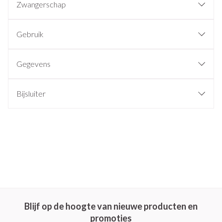
Zwangerschap
Gebruik
Gegevens
Bijsluiter
Blijf op de hoogte van nieuwe producten en
promoties