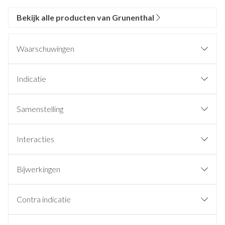
Bekijk alle producten van Grunenthal
Waarschuwingen
Indicatie
Samenstelling
Interacties
Bijwerkingen
Contra indicatie