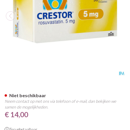
Crestor Filmomh Tabl 98x5mg
Niet beschikbaar
Neem contact op met ons via telefoon of e-mail, dan bekijken we
samen de mogelijkheden.
€ 14,00
Terugbetaalbaar