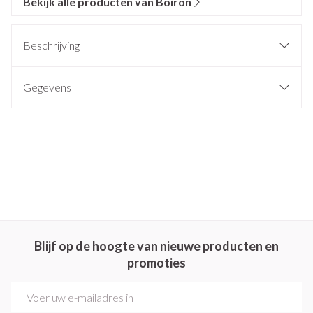
Bekijk alle producten van Boiron
Beschrijving
Gegevens
Blijf op de hoogte van nieuwe producten en
promoties
E-mail adres