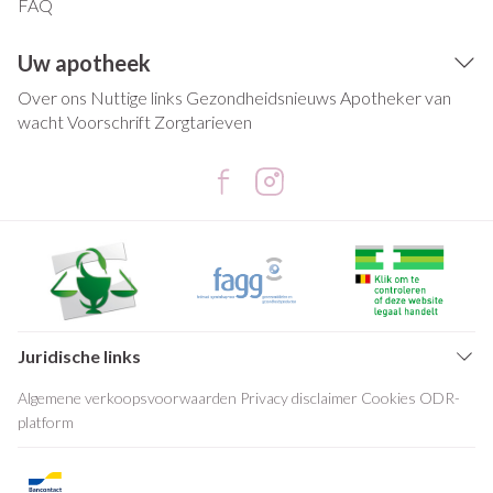
FAQ
Uw apotheek
Over ons
Nuttige links
Gezondheidsnieuws
Apotheker van
wacht
Voorschrift
Zorgtarieven
Juridische links
Algemene verkoopsvoorwaarden
Privacy disclaimer
Cookies
ODR-
platform