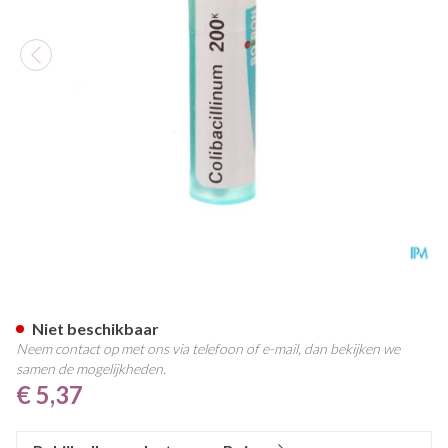
Colibacillinum 200k Gr 4g Boi
Niet beschikbaar
Neem contact op met ons via telefoon of e-mail, dan bekijken we
samen de mogelijkheden.
€ 5,37