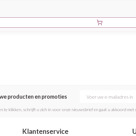
E-mail adres
euwe producten en promoties
n te klikken, schrijft u zich in voor onze nieuwsbrief en gaat u akkoord met
Klantenservice
U