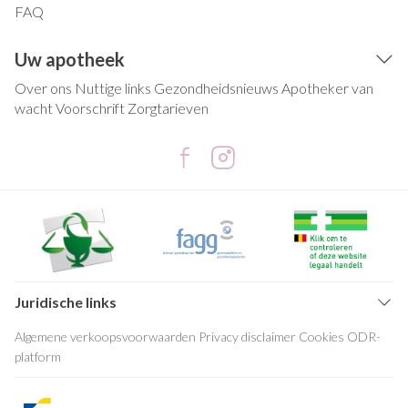
FAQ
Uw apotheek
Over ons
Nuttige links
Gezondheidsnieuws
Apotheker van
wacht
Voorschrift
Zorgtarieven
Juridische links
Algemene verkoopsvoorwaarden
Privacy disclaimer
Cookies
ODR-
platform