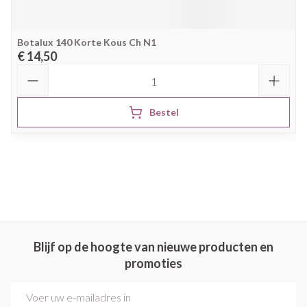
Botalux 140 Korte Kous Ch N1
€ 14,50
Aantal
Bestel
Blijf op de hoogte van nieuwe producten en
promoties
E-mail adres