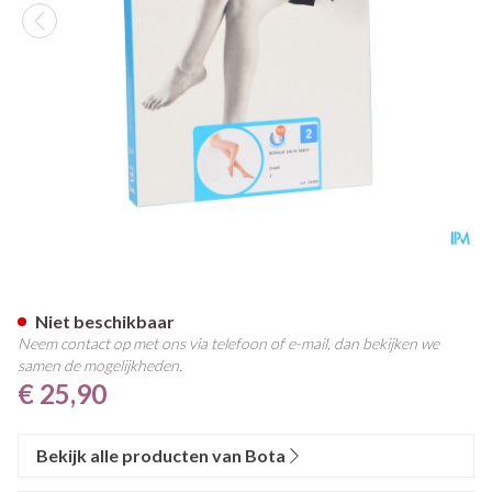
Botalux 140 Panty Steun Ch N
Niet beschikbaar
Neem contact op met ons via telefoon of e-mail, dan bekijken we
samen de mogelijkheden.
€ 25,90
Bekijk alle producten van Bota