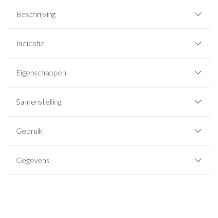
Beschrijving
Indicatie
Eigenschappen
Samenstelling
Gebruik
Gegevens