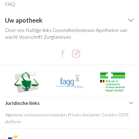
FAQ
Uw apotheek
Over ons
Nuttige links
Gezondheidsnieuws
Apotheker van
wacht
Voorschrift
Zorgtarieven
Juridische links
Algemene verkoopsvoorwaarden
Privacy disclaimer
Cookies
ODR-
platform