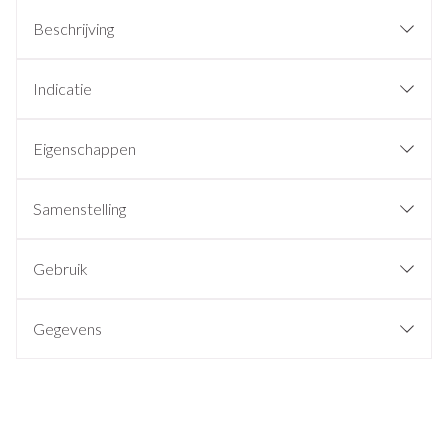
Beschrijving
Indicatie
Eigenschappen
Samenstelling
Gebruik
Gegevens