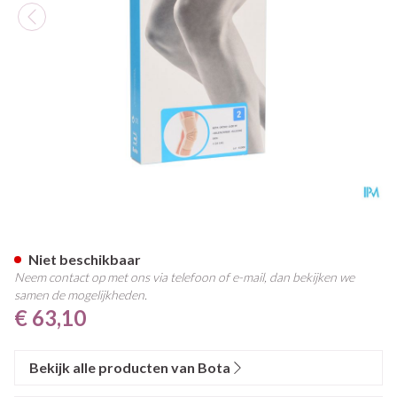
Bota Ortho Df 1100 Sk N2
Niet beschikbaar
Neem contact op met ons via telefoon of e-mail, dan bekijken we
samen de mogelijkheden.
€ 63,10
Bekijk alle producten van Bota