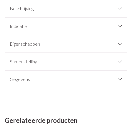
Beschrijving
Indicatie
Eigenschappen
Samenstelling
Gegevens
Gerelateerde producten