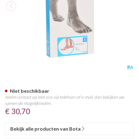
Bota Ortho Ab 900 Sk N5 26c
Niet beschikbaar
Neem contact op met ons via telefoon of e-mail, dan bekijken we
samen de mogelijkheden.
€ 30,70
Bekijk alle producten van Bota