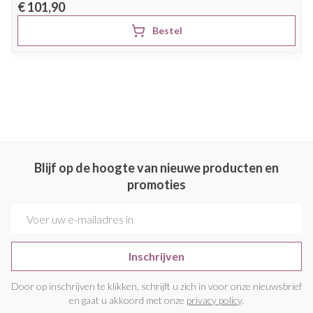
€ 101,90
Bestel
Blijf op de hoogte van nieuwe producten en
promoties
E-mail adres
Inschrijven
Door op inschrijven te klikken, schrijft u zich in voor onze nieuwsbrief
en gaat u akkoord met onze
privacy policy
.