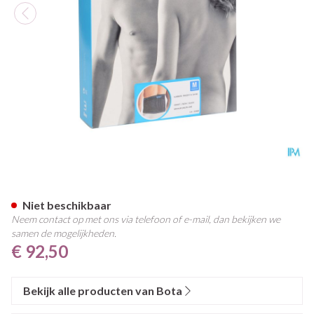
Bota Lumbota Tricofit Nero H
Niet beschikbaar
Neem contact op met ons via telefoon of e-mail, dan bekijken we
samen de mogelijkheden.
€ 92,50
Bekijk alle producten van Bota