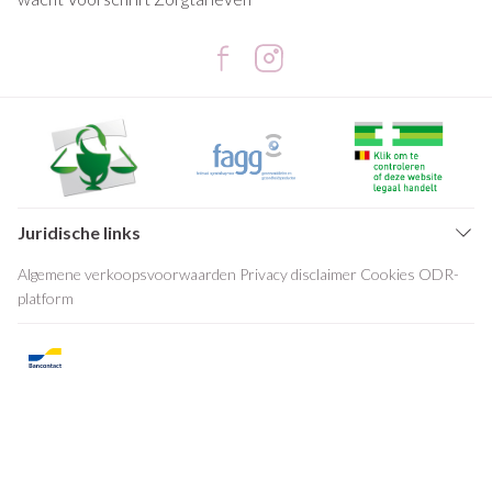
Juridische links
Algemene verkoopsvoorwaarden
Privacy disclaimer
Cookies
ODR-
platform