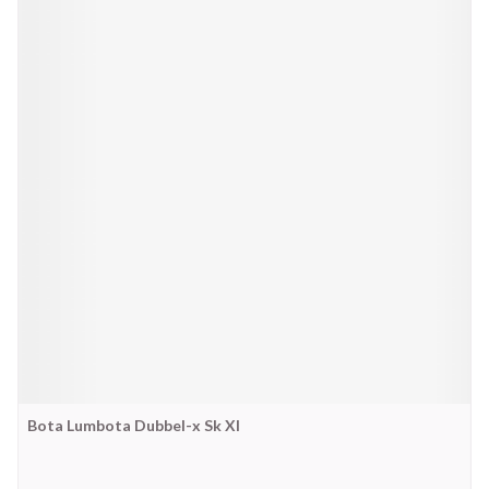
Bota Lumbota Dubbel-x Sk Xl