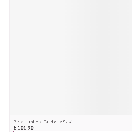
Bota Lumbota Dubbel-x Sk Xl
€ 101,90