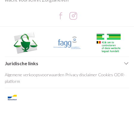
Juridische links
Algemene verkoopsvoorwaarden
Privacy disclaimer
Cookies
ODR-
platform