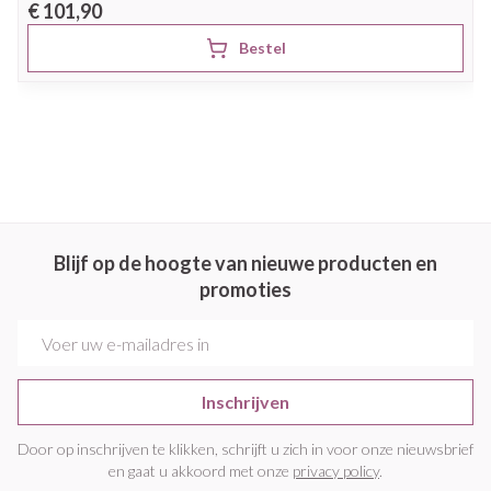
€ 101,90
Bestel
Blijf op de hoogte van nieuwe producten en
promoties
E-mail adres
Inschrijven
Door op inschrijven te klikken, schrijft u zich in voor onze nieuwsbrief
en gaat u akkoord met onze
privacy policy
.