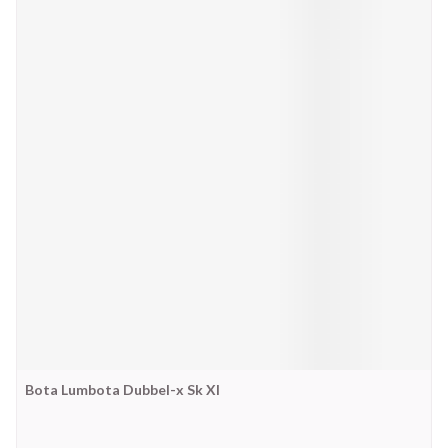
Bota Lumbota Dubbel-x Sk Xl