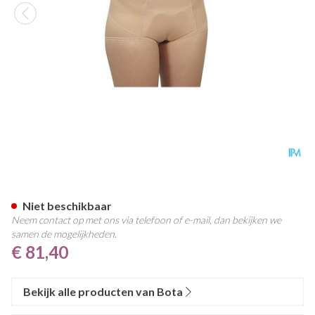
Bota Breukbandslip Dame 80-
Niet beschikbaar
Neem contact op met ons via telefoon of e-mail, dan bekijken we
samen de mogelijkheden.
€ 81,40
Bekijk alle producten van Bota