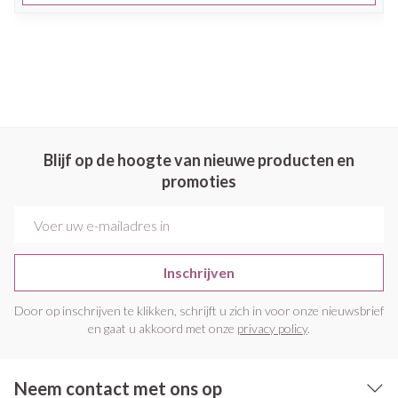
Blijf op de hoogte van nieuwe producten en
promoties
E-mail adres
Inschrijven
Door op inschrijven te klikken, schrijft u zich in voor onze nieuwsbrief
en gaat u akkoord met onze
privacy policy
.
Neem contact met ons op