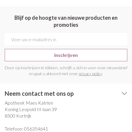
Blijf op de hoogte van nieuwe producten en
promoties
E-mail adres
Inschrijven
Door op inschrijven te klikken, schrijft u zich in voor onze nieuwsbrief
en gaat u akkoord met onze
privacy policy
.
Neem contact met ons op
Apotheek Maes Katrien
Koning Leopold III-laan 39
8500
Kortrijk
Telefoon:
056354641