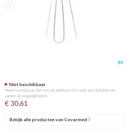
Applicator Tubegauz Metaal 
Niet beschikbaar
Neem contact op met ons via telefoon of e-mail, dan bekijken we
samen de mogelijkheden.
€ 30,61
Bekijk alle producten van Covarmed