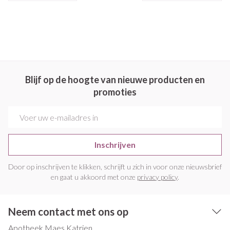
Blijf op de hoogte van nieuwe producten en
promoties
E-mail adres
Inschrijven
Door op inschrijven te klikken, schrijft u zich in voor onze nieuwsbrief
en gaat u akkoord met onze
privacy policy
.
Neem contact met ons op
Apotheek Maes Katrien