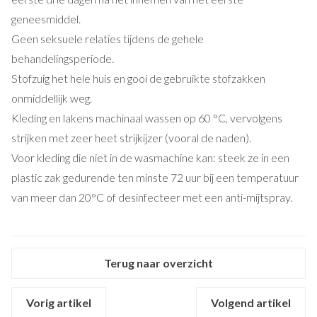
geneesmiddel.
Geen seksuele relaties tijdens de gehele
behandelingsperiode.
Stofzuig het hele huis en gooi de gebruikte stofzakken
onmiddellijk weg.
Kleding en lakens machinaal wassen op 60 °C, vervolgens
strijken met zeer heet strijkijzer (vooral de naden).
Voor kleding die niet in de wasmachine kan: steek ze in een
plastic zak gedurende ten minste 72 uur bij een temperatuur
van meer dan 20°C of desinfecteer met een anti-mijtspray.
Terug naar overzicht
Vorig artikel
Volgend artikel