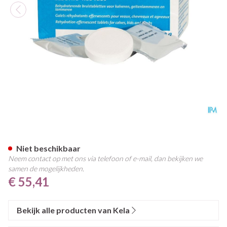
Electro-kel Bruistabl 24x50g
Niet beschikbaar
Neem contact op met ons via telefoon of e-mail, dan bekijken we
samen de mogelijkheden.
€ 55,41
Bekijk alle producten van Kela