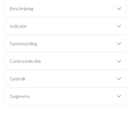
Beschrijving
Indicatie
Samenstelling
Contra indicatie
Gebruik
Gegevens