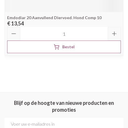
Emdodiar 20 Aanvullend Diervoed. Hond Comp 10
€ 13,54
Aantal
Bestel
Blijf op de hoogte van nieuwe producten en
promoties
E-mail adres