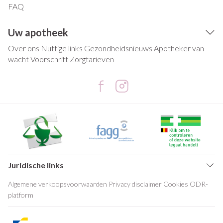
FAQ
Uw apotheek
Over ons
Nuttige links
Gezondheidsnieuws
Apotheker van
wacht
Voorschrift
Zorgtarieven
Juridische links
Algemene verkoopsvoorwaarden
Privacy disclaimer
Cookies
ODR-
platform