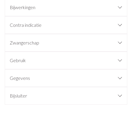
Bijwerkingen
Contra indicatie
Zwangerschap
Gebruik
Gegevens
Bijsluiter