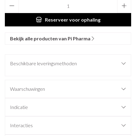
Aantal
Reserveer
voor ophaling
Bekijk alle producten van Pi Pharma
Beschikbare leveringsmethoden
Waarschuwingen
Indicatie
Interacties