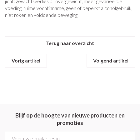
jicht: gewichtsverlies bij overgewicht, meer gevarieerde
voeding, ruime vochtinname, geen of beperkt alcoholgebruik,
niet roken en voldoende beweging.
Terug naar overzicht
Vorig artikel
Volgend artikel
Blijf op de hoogte van nieuwe producten en
promoties
E-mail adres