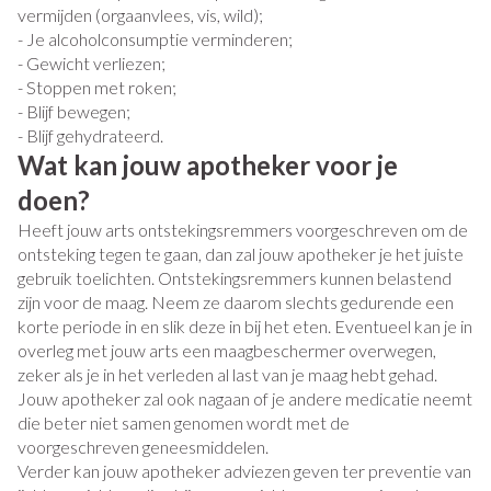
vermijden (orgaanvlees, vis, wild);
- Je alcoholconsumptie verminderen;
- Gewicht verliezen;
- Stoppen met roken;
- Blijf bewegen;
- Blijf gehydrateerd.
Wat kan jouw apotheker voor je
doen?
Heeft jouw arts ontstekingsremmers voorgeschreven om de
ontsteking tegen te gaan, dan zal jouw apotheker je het juiste
gebruik toelichten. Ontstekingsremmers kunnen belastend
zijn voor de maag. Neem ze daarom slechts gedurende een
korte periode in en slik deze in bij het eten. Eventueel kan je in
overleg met jouw arts een maagbeschermer overwegen,
zeker als je in het verleden al last van je maag hebt gehad.
Jouw apotheker zal ook nagaan of je andere medicatie neemt
die beter niet samen genomen wordt met de
voorgeschreven geneesmiddelen.
Verder kan jouw apotheker adviezen geven ter preventie van