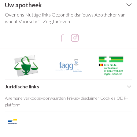
Uw apotheek
Over ons
Nuttige links
Gezondheidsnieuws
Apotheker van
wacht
Voorschrift
Zorgtarieven
Juridische links
Algemene verkoopsvoorwaarden
Privacy disclaimer
Cookies
ODR-
platform