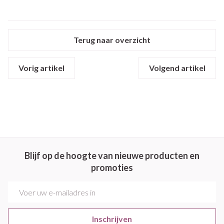
Terug naar overzicht
Vorig artikel
Volgend artikel
Blijf op de hoogte van nieuwe producten en
promoties
E-mail adres
Inschrijven