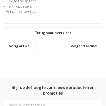
- Hevige transpiratie;
- Hartkloppingen;
- Rillingen en bevingen.
Terug naar overzicht
Vorig artikel
Volgend artikel
Blijf op de hoogte van nieuwe producten en
promoties
E-mail adres