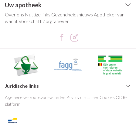
Uw apotheek
Over ons
Nuttige links
Gezondheidsnieuws
Apotheker van
wacht
Voorschrift
Zorgtarieven
Juridische links
Algemene verkoopsvoorwaarden
Privacy disclaimer
Cookies
ODR-
platform