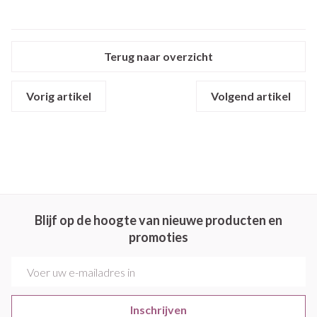
Terug naar overzicht
Vorig artikel
Volgend artikel
Blijf op de hoogte van nieuwe producten en
promoties
E-mail adres
Inschrijven