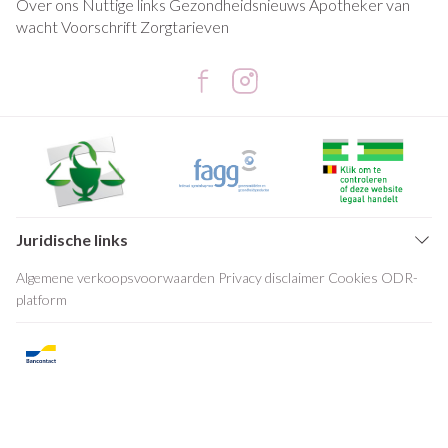
Over ons
Nuttige links
Gezondheidsnieuws
Apotheker van
wacht
Voorschrift
Zorgtarieven
Juridische links
Algemene verkoopsvoorwaarden
Privacy disclaimer
Cookies
ODR-
platform