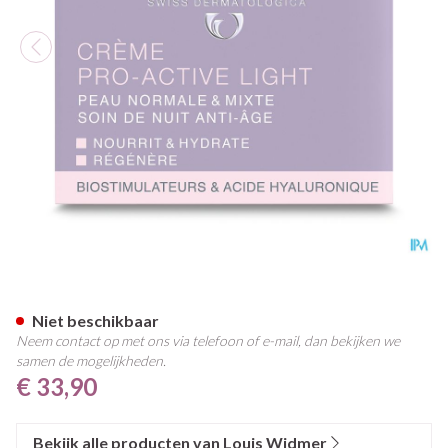
Widmer Nacht Creme Pro-activ
Niet beschikbaar
Neem contact op met ons via telefoon of e-mail, dan bekijken we
samen de mogelijkheden.
€ 33,90
Bekijk alle producten van Louis Widmer