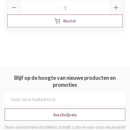
Aantal
Bestel
Blijf op de hoogte van nieuwe producten en
promoties
E-mail adres
Inschrijven
Door op inschrijven te klikken, schrijft u zich in voor onze nieuwsbrief