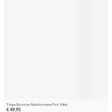
Tinge Booster Nachtcreme Pot 50ml
€ 49,95