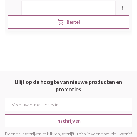
Aantal
Bestel
Blijf op de hoogte van nieuwe producten en
promoties
E-mail adres
Inschrijven
Door op inschrijven te klikken, schrijft u zich in voor onze nieuwsbrief