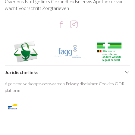
Over ons
Nuttige links
Gezondheidsnieuws
Apotheker van
wacht
Voorschrift
Zorgtarieven
Juridische links
Algemene verkoopsvoorwaarden
Privacy disclaimer
Cookies
ODR-
platform