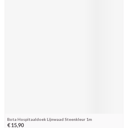
Bota Hospitaaldoek Lijnwaad Steenkleur 1m
€ 15,90