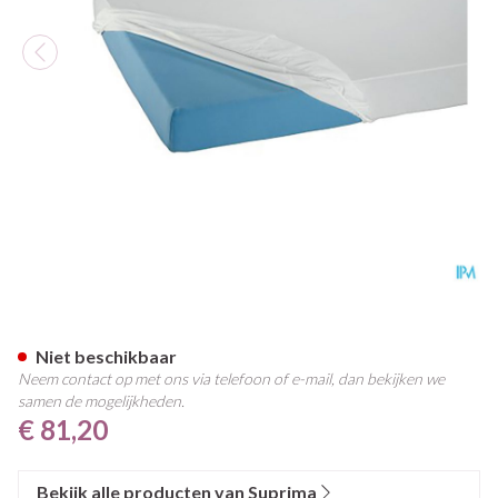
Suprima 3063 Matrasovertre
Niet beschikbaar
Neem contact op met ons via telefoon of e-mail, dan bekijken we
samen de mogelijkheden.
€ 81,20
Bekijk alle producten van Suprima