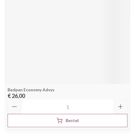
Bedpan Economy Advys
€ 26,00
Aantal
Bestel