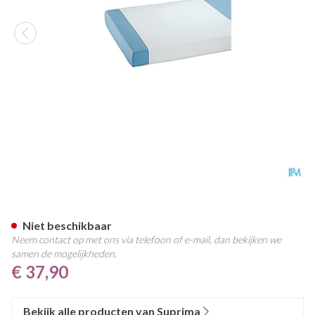
Suprima 3053 Steeklaken Pu
Niet beschikbaar
Neem contact op met ons via telefoon of e-mail, dan bekijken we
samen de mogelijkheden.
€ 37,90
Bekijk alle producten van Suprima