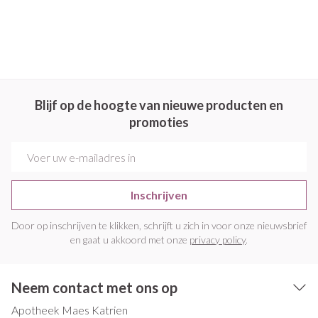
Blijf op de hoogte van nieuwe producten en
promoties
E-mail adres
Inschrijven
Door op inschrijven te klikken, schrijft u zich in voor onze nieuwsbrief
en gaat u akkoord met onze
privacy policy
.
Neem contact met ons op
Apotheek Maes Katrien