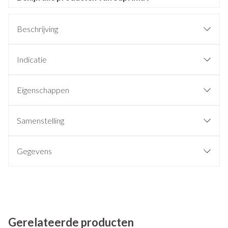
Beschrijving
Indicatie
Eigenschappen
Samenstelling
Gegevens
Gerelateerde producten