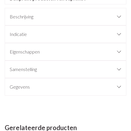
Beschrijving
Indicatie
Eigenschappen
Samenstelling
Gegevens
Gerelateerde producten