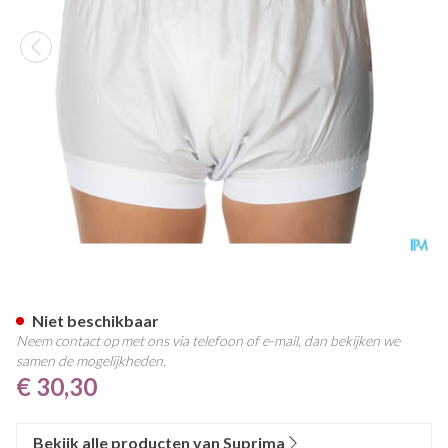
Suprima 1218 Slip Pvc Brede T
Niet beschikbaar
Neem contact op met ons via telefoon of e-mail, dan bekijken we
samen de mogelijkheden.
€ 30,30
Bekijk alle producten van Suprima