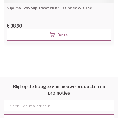
Suprima 1245 Slip Tricot Pu Kruis Unisex Wit T58
€ 38,90
Bestel
Blijf op de hoogte van nieuwe producten en
promoties
E-mail adres