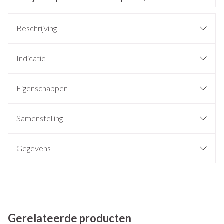
Beschrijving
Indicatie
Eigenschappen
Samenstelling
Gegevens
Gerelateerde producten