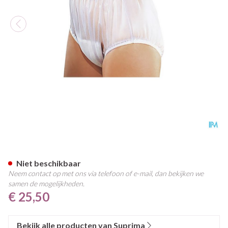
Suprima 1211 Slip Pvc Brede E
Niet beschikbaar
Neem contact op met ons via telefoon of e-mail, dan bekijken we
samen de mogelijkheden.
€ 25,50
Bekijk alle producten van Suprima