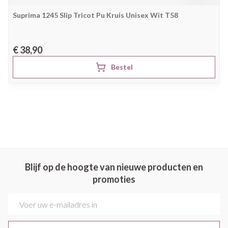
Suprima 1245 Slip Tricot Pu Kruis Unisex Wit T58
€ 38,90
Bestel
Blijf op de hoogte van nieuwe producten en
promoties
E-mail adres