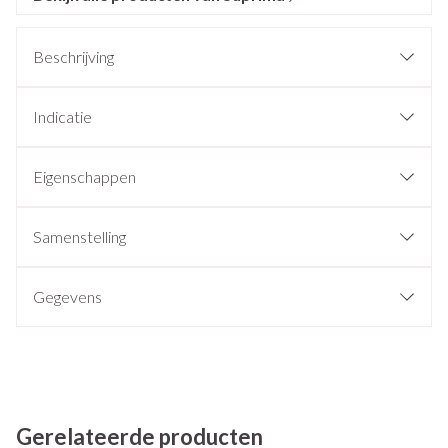
Beschrijving
Indicatie
Eigenschappen
Samenstelling
Gegevens
Gerelateerde producten