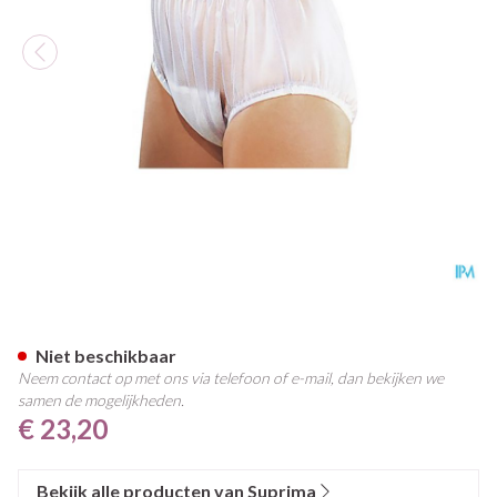
Suprima 1211 Slip Pvc Brede E
Niet beschikbaar
Neem contact op met ons via telefoon of e-mail, dan bekijken we
samen de mogelijkheden.
€ 23,20
Bekijk alle producten van Suprima