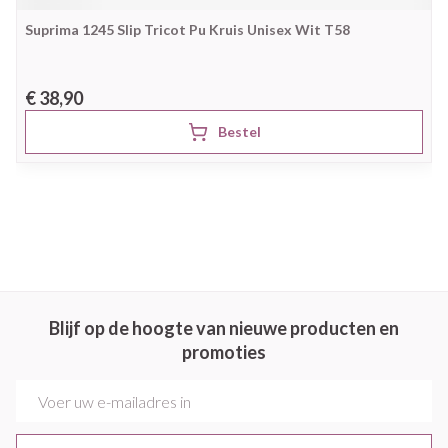
Suprima 1245 Slip Tricot Pu Kruis Unisex Wit T58
€ 38,90
Bestel
Blijf op de hoogte van nieuwe producten en
promoties
E-mail adres