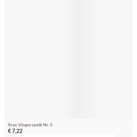
Stax Vingerspalk Nr. 5
€ 7,22