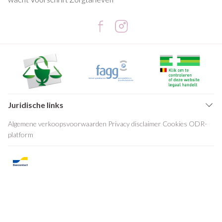
Juridische links
Algemene verkoopsvoorwaarden
Privacy disclaimer
Cookies
ODR-
platform