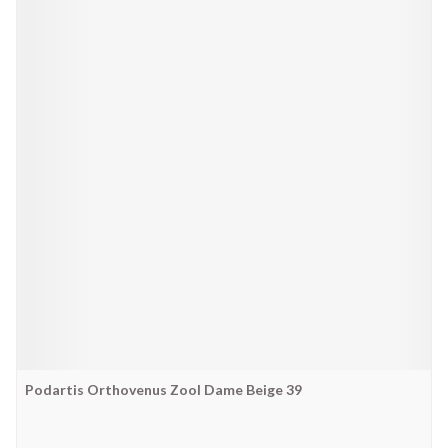
Podartis Orthovenus Zool Dame Beige 39