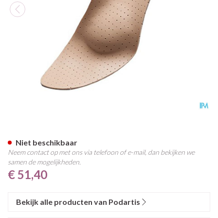
Podartis Orthovenus Zool Dam
Niet beschikbaar
Neem contact op met ons via telefoon of e-mail, dan bekijken we
samen de mogelijkheden.
€ 51,40
Bekijk alle producten van Podartis