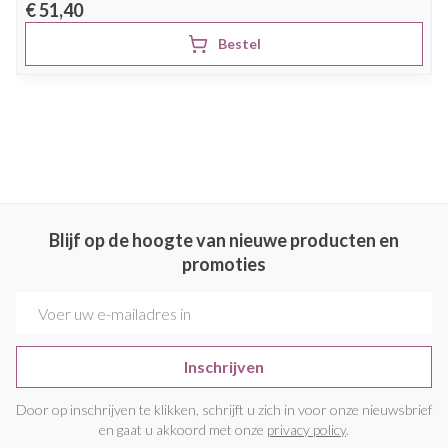
€ 51,40
Bestel
Blijf op de hoogte van nieuwe producten en
promoties
E-mail adres
Inschrijven
Door op inschrijven te klikken, schrijft u zich in voor onze nieuwsbrief
en gaat u akkoord met onze
privacy policy
.