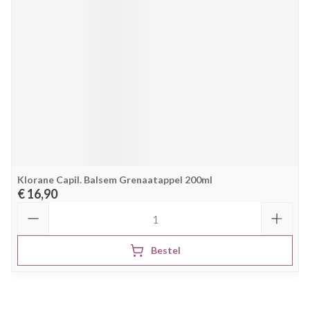
Klorane Capil. Balsem Grenaatappel 200ml
€ 16,90
Aantal
Bestel