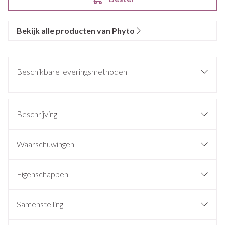
Bekijk alle producten van Phyto
Beschikbare leveringsmethoden
Beschrijving
Waarschuwingen
Eigenschappen
Samenstelling