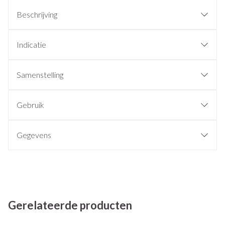
Beschrijving
Indicatie
Samenstelling
Gebruik
Gegevens
Gerelateerde producten