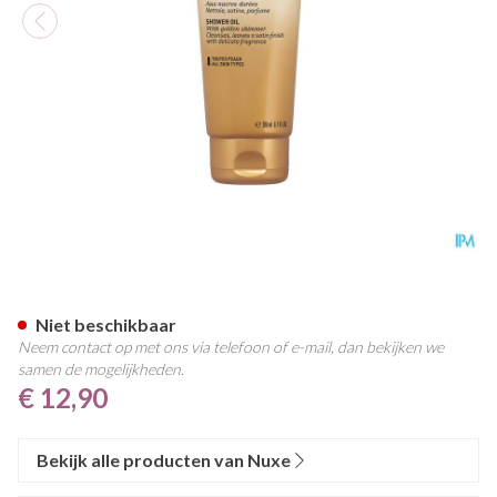
Nuxe Prodigieux Douche Olie
Niet beschikbaar
Neem contact op met ons via telefoon of e-mail, dan bekijken we
samen de mogelijkheden.
€ 12,90
Bekijk alle producten van Nuxe