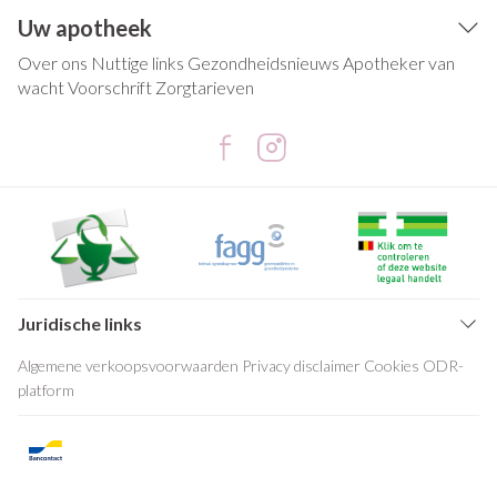
Uw apotheek
Over ons
Nuttige links
Gezondheidsnieuws
Apotheker van
wacht
Voorschrift
Zorgtarieven
Juridische links
Algemene verkoopsvoorwaarden
Privacy disclaimer
Cookies
ODR-
platform