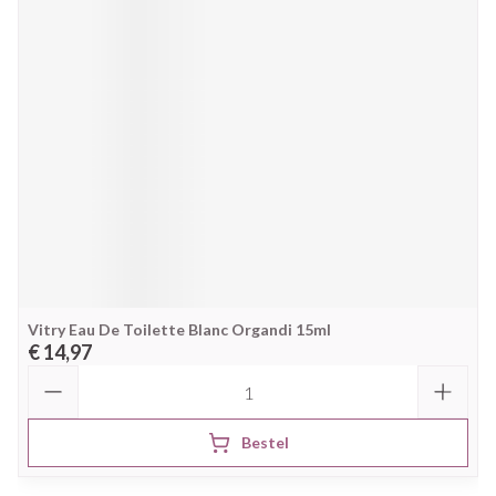
Vitry Eau De Toilette Blanc Organdi 15ml
€ 14,97
Aantal
Bestel