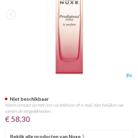
Nuxe Parfum Prodigieux Flora
Niet beschikbaar
Neem contact op met ons via telefoon of e-mail, dan bekijken we
samen de mogelijkheden.
€ 58,30
Bekijk alle producten van Nuxe