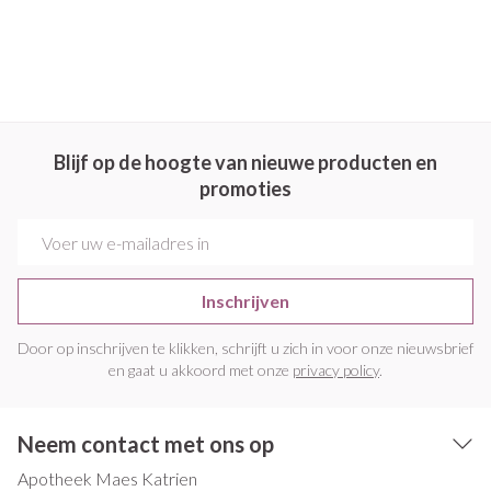
Blijf op de hoogte van nieuwe producten en
promoties
E-mail adres
Inschrijven
Door op inschrijven te klikken, schrijft u zich in voor onze nieuwsbrief
en gaat u akkoord met onze
privacy policy
.
Neem contact met ons op
Apotheek Maes Katrien