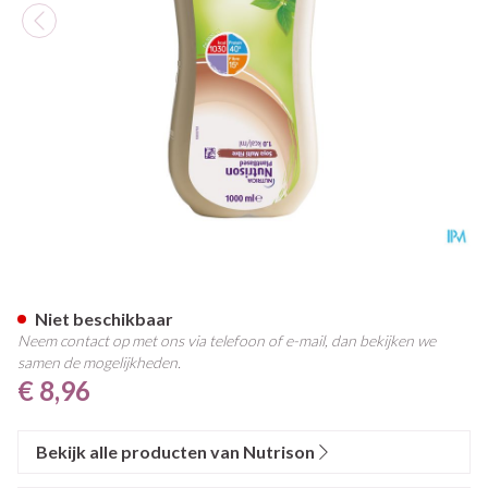
Nutrison Plantbased Soya Mult
Niet beschikbaar
Neem contact op met ons via telefoon of e-mail, dan bekijken we
samen de mogelijkheden.
€ 8,96
Bekijk alle producten van Nutrison