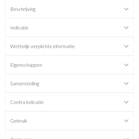
Beschrijving
Indicatie
Wettelijk verplichte informatie
Eigenschappen
Samenstelling
Contra indicatie
Gebruik