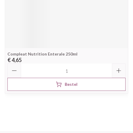
Compleat Nutrition Enterale 250ml
€ 4,65
Aantal
Bestel