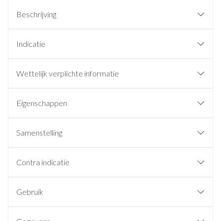
Beschrijving
Indicatie
Wettelijk verplichte informatie
Eigenschappen
Samenstelling
Contra indicatie
Gebruik