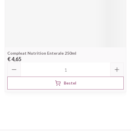
Compleat Nutrition Enterale 250ml
€ 4,65
Aantal
Bestel