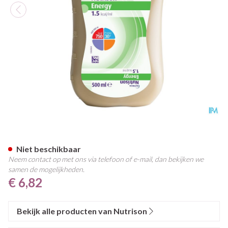
Nutrison Energy 0,5l Nf
Niet beschikbaar
Neem contact op met ons via telefoon of e-mail, dan bekijken we
samen de mogelijkheden.
€ 6,82
Bekijk alle producten van Nutrison