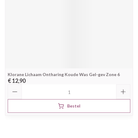
Klorane Lichaam Ontharing Koude Was Gel-gev Zone 6
€ 12,90
Aantal
Bestel