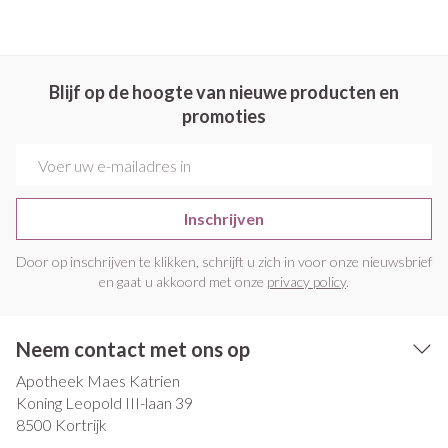
Blijf op de hoogte van nieuwe producten en
promoties
E-mail adres
Inschrijven
Door op inschrijven te klikken, schrijft u zich in voor onze nieuwsbrief
en gaat u akkoord met onze
privacy policy
.
Neem contact met ons op
Apotheek Maes Katrien
Koning Leopold III-laan 39
8500
Kortrijk