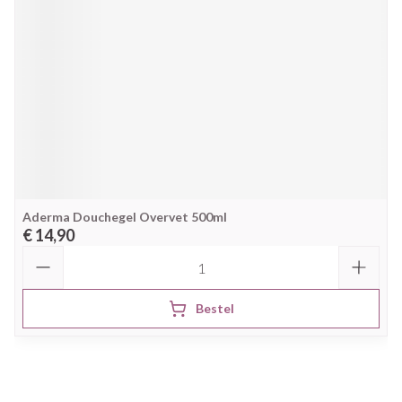
Aderma Douchegel Overvet 500ml
€ 14,90
Aantal
Bestel