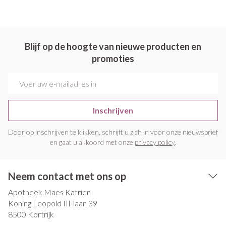
Blijf op de hoogte van nieuwe producten en
promoties
E-mail adres
Inschrijven
Door op inschrijven te klikken, schrijft u zich in voor onze nieuwsbrief
en gaat u akkoord met onze
privacy policy
.
Neem contact met ons op
Apotheek Maes Katrien
Koning Leopold III-laan 39
8500
Kortrijk