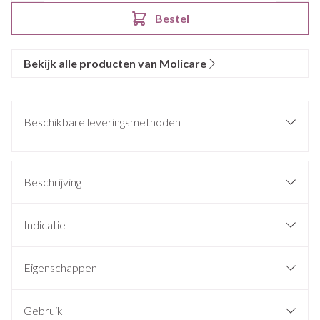
Bestel
Bekijk alle producten van Molicare
Beschikbare leveringsmethoden
Beschrijving
Indicatie
Eigenschappen
Gebruik