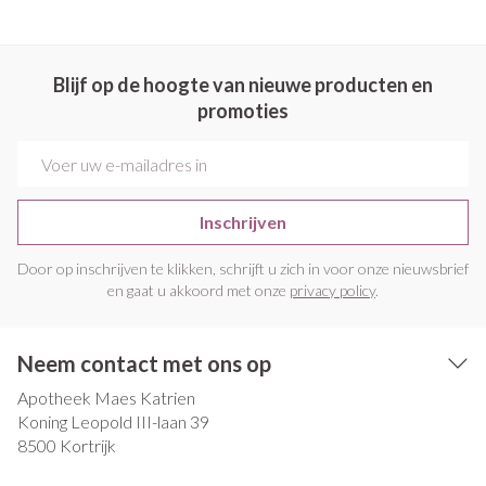
Blijf op de hoogte van nieuwe producten en
promoties
E-mail adres
Inschrijven
Door op inschrijven te klikken, schrijft u zich in voor onze nieuwsbrief
en gaat u akkoord met onze
privacy policy
.
Neem contact met ons op
Apotheek Maes Katrien
Koning Leopold III-laan 39
8500
Kortrijk